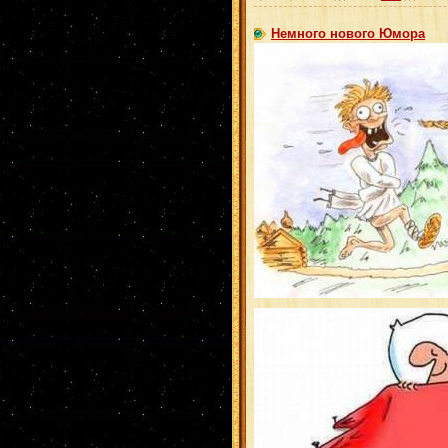
Немного нового Юмора