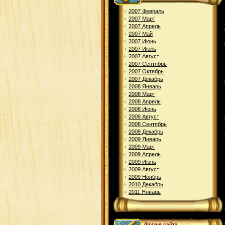
2007 Февраль
2007 Март
2007 Апрель
2007 Май
2007 Июнь
2007 Июль
2007 Август
2007 Сентябрь
2007 Октябрь
2007 Декабрь
2008 Январь
2008 Март
2008 Апрель
2008 Июнь
2008 Август
2008 Сентябрь
2008 Декабрь
2009 Январь
2009 Март
2009 Апрель
2009 Июнь
2009 Август
2009 Ноябрь
2010 Декабрь
2011 Январь
Друзья сайта