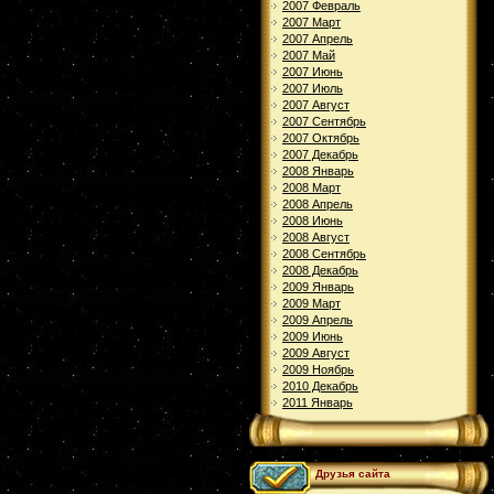
2007 Февраль
2007 Март
2007 Апрель
2007 Май
2007 Июнь
2007 Июль
2007 Август
2007 Сентябрь
2007 Октябрь
2007 Декабрь
2008 Январь
2008 Март
2008 Апрель
2008 Июнь
2008 Август
2008 Сентябрь
2008 Декабрь
2009 Январь
2009 Март
2009 Апрель
2009 Июнь
2009 Август
2009 Ноябрь
2010 Декабрь
2011 Январь
Друзья сайта