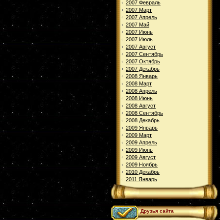
2007 Февраль
2007 Март
2007 Апрель
2007 Май
2007 Июнь
2007 Июль
2007 Август
2007 Сентябрь
2007 Октябрь
2007 Декабрь
2008 Январь
2008 Март
2008 Апрель
2008 Июнь
2008 Август
2008 Сентябрь
2008 Декабрь
2009 Январь
2009 Март
2009 Апрель
2009 Июнь
2009 Август
2009 Ноябрь
2010 Декабрь
2011 Январь
Друзья сайта